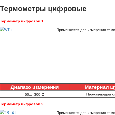
Термометры цифровые
Термометр цифровой 1
Применяется для измерения темпе
Диапазо
измерения
Материал щ
°
Нержавеющая с
-50...+300
С
Термометр цифровой 2
Применяется для измерения темпе