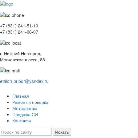
+7 (831)
241-51-10
+7 (831)
241-06-07
г. Нижний Новгород,
Московское шоссе, 83
etalon-pribor@yandex.ru
Главная
Ремонт и поверка
Метрологам
Продажа СИ
Контакты
Искать