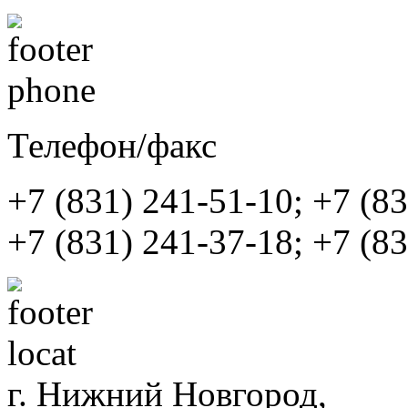
Телефон/факс
+7 (831)
241-51-10;
+7 (8
+7 (831)
241-37-18;
+7 (8
г. Нижний Новгород,