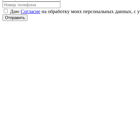
Даю
Согласие
на обработку моих персональных данных, с 
Отправить