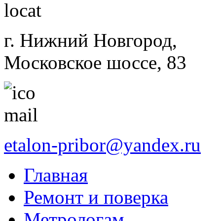
г. Нижний Новгород,
Московское шоссе, 83
etalon-pribor@yandex.ru
Главная
Ремонт и поверка
Метрологам