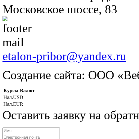
Московское шоссе, 83
etalon-pribor@yandex.ru
Создание сайта: ООО «Ве
Курсы Валют
Нал.USD
Нал.EUR
Оставить заявку на обрат