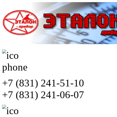
+7 (831)
241-51-10
+7 (831)
241-06-07